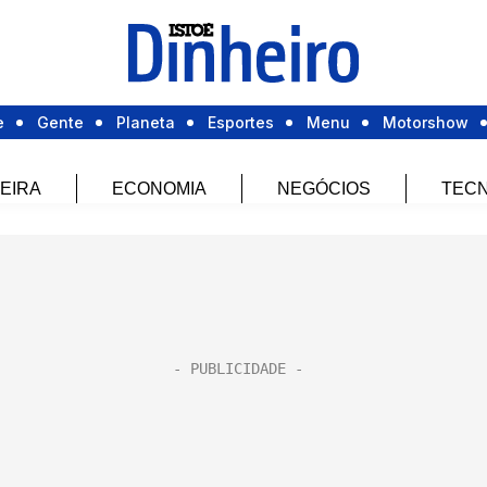
e
Gente
Planeta
Esportes
Menu
Motorshow
EIRA
ECONOMIA
NEGÓCIOS
TECN