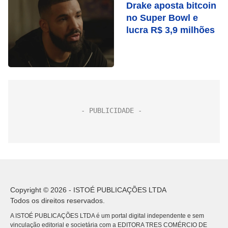
Drake aposta bitcoin
no Super Bowl e
lucra R$ 3,9 milhões
Copyright © 2026 - ISTOÉ PUBLICAÇÕES LTDA
Todos os direitos reservados.
A ISTOÉ PUBLICAÇÕES LTDA é um portal digital independente e sem
vinculação editorial e societária com a EDITORA TRES COMÉRCIO DE