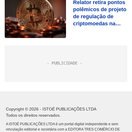
Relator retira pontos
polêmicos de projeto
de regulação de
criptomoedas na
Câmara
Copyright © 2026 - ISTOÉ PUBLICAÇÕES LTDA
Todos os direitos reservados.
A ISTOÉ PUBLICAÇÕES LTDA é um portal digital independente e sem
vinculação editorial e societária com a EDITORA TRES COMÉRCIO DE