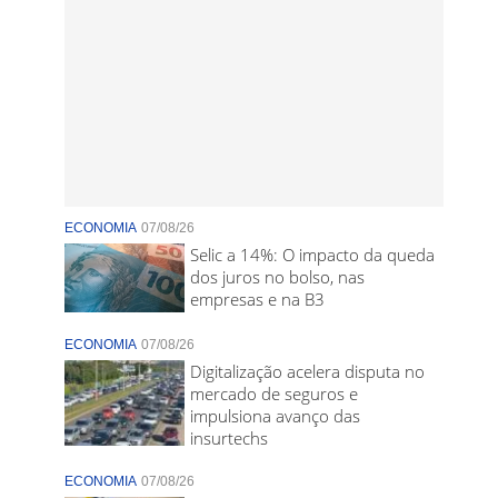
ECONOMIA
07/08/26
Selic a 14%: O impacto da queda
dos juros no bolso, nas
empresas e na B3
ECONOMIA
07/08/26
Digitalização acelera disputa no
mercado de seguros e
impulsiona avanço das
insurtechs
ECONOMIA
07/08/26