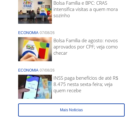
Bolsa Família e BPC: CRAS
intensifica visitas a quem mora
sozinho
ECONOMIA
07/08/26
Bolsa Família de agosto: novos
aprovados por CPF; veja como
checar
ECONOMIA
07/08/26
INSS paga benefícios de até R$
8.475 nesta sexta-feira; veja
quem recebe
Mais Noticias