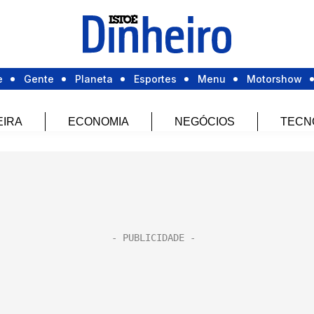
e
Gente
Planeta
Esportes
Menu
Motorshow
EIRA
ECONOMIA
NEGÓCIOS
TECN