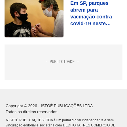
Em SP, parques
abrem para
vacinação contra
covid-19 neste
domingo
Copyright © 2026 - ISTOÉ PUBLICAÇÕES LTDA
Todos os direitos reservados.
A ISTOÉ PUBLICAÇÕES LTDA é um portal digital independente e sem
vinculação editorial e societária com a EDITORA TRES COMÉRCIO DE