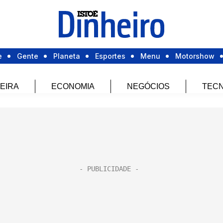
e
Gente
Planeta
Esportes
Menu
Motorshow
EIRA
ECONOMIA
NEGÓCIOS
TECN