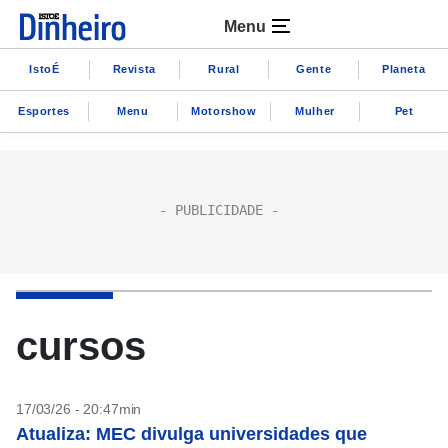
Menu
IstoÉ
Revista
Rural
Gente
Planeta
Esportes
Menu
Motorshow
Mulher
Pet
cursos
17/03/26 - 20:47min
Atualiza: MEC divulga universidades que