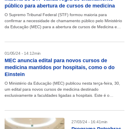
público para abertura de cursos de medicina
O Supremo Tribunal Federal (STF) formou maioria para
confirmar a necessidade de chamamento público pelo Ministério
da Educação (MEC) para a abertura de cursos de Medicina e
para manter as liminares obtidas pelas universidades...
01/05/24 - 14:12min
MEC anuncia edital para novos cursos de
medicina mantidos por hospitais, como o do
Einstein
O Ministério da Educação (MEC) publicou nesta terça-feira, 30,
um edital para novos cursos de medicina destinado
exclusivamente a faculdades ligadas a hospitais. Este é o
segundo chamamento público desta natureza. O primeiro foi...
27/03/24 - 16:41min