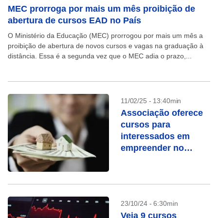
MEC prorroga por mais um mês proibição de
abertura de cursos EAD no País
O Ministério da Educação (MEC) prorrogou por mais um mês a
proibição de abertura de novos cursos e vagas na graduação à
distância. Essa é a segunda vez que o MEC adia o prazo,...
11/02/25 - 13:40min
Associação oferece
cursos para
interessados em
empreender no
mercado de crédito
imobiliário
23/10/24 - 6:30min
Veja 9 cursos