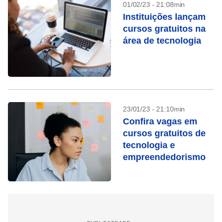
01/02/23 - 21:08min
Instituições lançam
cursos gratuitos na
área de tecnologia
23/01/23 - 21:10min
Confira vagas em
cursos gratuitos de
tecnologia e
empreendedorismo