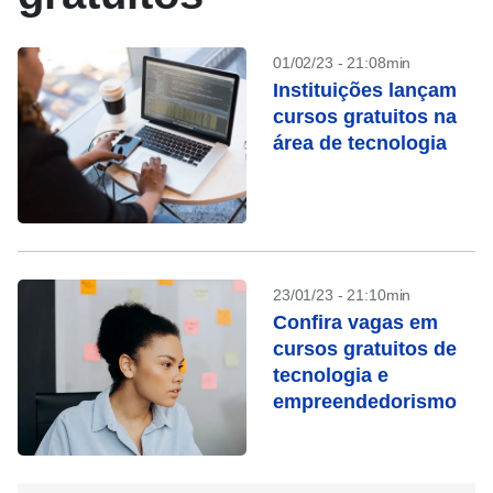
01/02/23 - 21:08min
Instituições lançam
cursos gratuitos na
área de tecnologia
23/01/23 - 21:10min
Confira vagas em
cursos gratuitos de
tecnologia e
empreendedorismo