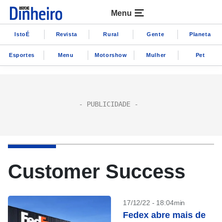
Menu
IstoÉ
Revista
Rural
Gente
Planeta
Esportes
Menu
Motorshow
Mulher
Pet
Customer Success
17/12/22 - 18:04min
Fedex abre mais de