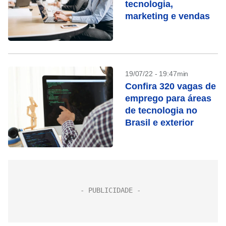
tecnologia,
marketing e vendas
19/07/22 - 19:47min
Confira 320 vagas de
emprego para áreas
de tecnologia no
Brasil e exterior