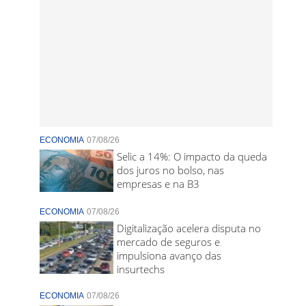
ECONOMIA
07/08/26
Selic a 14%: O impacto da queda
dos juros no bolso, nas
empresas e na B3
ECONOMIA
07/08/26
Digitalização acelera disputa no
mercado de seguros e
impulsiona avanço das
insurtechs
ECONOMIA
07/08/26