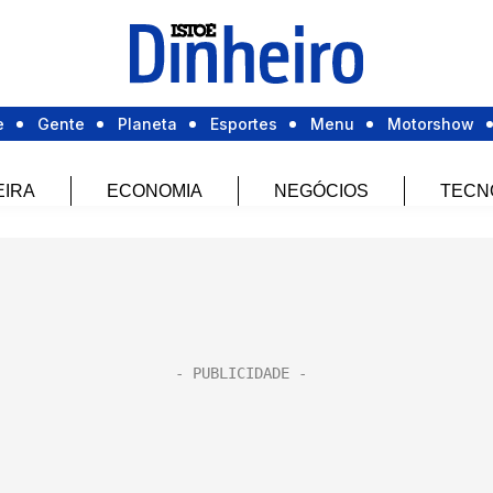
e
Gente
Planeta
Esportes
Menu
Motorshow
EIRA
ECONOMIA
NEGÓCIOS
TECN