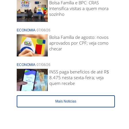
Bolsa Família e BPC: CRAS
intensifica visitas a quem mora
sozinho
ECONOMIA
07/08/26
Bolsa Família de agosto: novos
aprovados por CPF; veja como
checar
ECONOMIA
07/08/26
INSS paga benefícios de até R$
8.475 nesta sexta-feira; veja
quem recebe
Mais Noticias