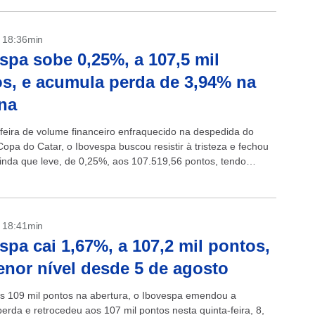
- 18:36min
spa sobe 0,25%, a 107,5 mil
s, e acumula perda de 3,94% na
na
feira de volume financeiro enfraquecido na despedida do
Copa do Catar, o Ibovespa buscou resistir à tristeza e fechou
ainda que leve, de 0,25%, aos 107.519,56 pontos, tendo
.
- 18:41min
spa cai 1,67%, a 107,2 mil pontos,
nor nível desde 5 de agosto
s 109 mil pontos na abertura, o Ibovespa emendou a
erda e retrocedeu aos 107 mil pontos nesta quinta-feira, 8,