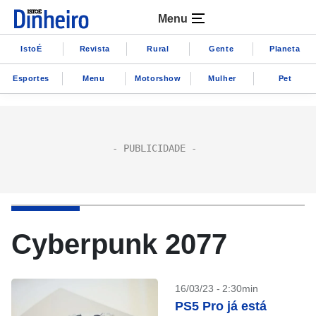
Menu
IstoÉ
Revista
Rural
Gente
Planeta
Esportes
Menu
Motorshow
Mulher
Pet
Cyberpunk 2077
16/03/23 - 2:30min
PS5 Pro já está