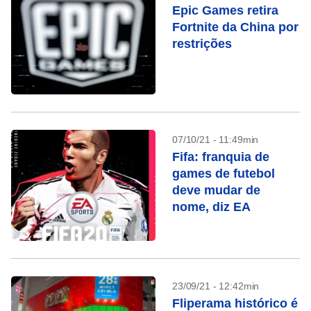
Epic Games retira
Fortnite da China por
restrições
07/10/21 - 11:49min
Fifa: franquia de
games de futebol
deve mudar de
nome, diz EA
23/09/21 - 12:42min
Fliperama histórico é