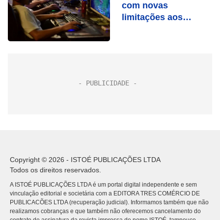
com novas
limitações aos
games; investidores
medem impacto na
indústria
Copyright © 2026 - ISTOÉ PUBLICAÇÕES LTDA
Todos os direitos reservados.
A ISTOÉ PUBLICAÇÕES LTDA é um portal digital independente e sem
vinculação editorial e societária com a EDITORA TRES COMÉRCIO DE
PUBLICACÕES LTDA (recuperação judicial). Informamos também que não
realizamos cobranças e que também não oferecemos cancelamento do