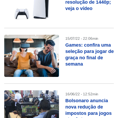
resolução de 1440p;
veja o vídeo
15/07/22 - 22:06min
Games: confira uma
seleção para jogar de
graça no final de
semana
16/06/22 - 12:52min
Bolsonaro anuncia
nova redução de
impostos para jogos