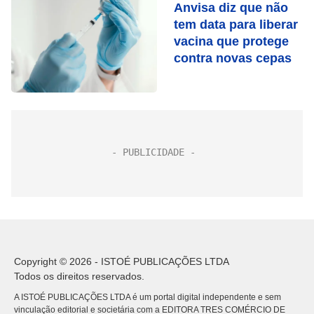
Anvisa diz que não
tem data para liberar
vacina que protege
contra novas cepas
Copyright © 2026 - ISTOÉ PUBLICAÇÕES LTDA
Todos os direitos reservados.
A ISTOÉ PUBLICAÇÕES LTDA é um portal digital independente e sem
vinculação editorial e societária com a EDITORA TRES COMÉRCIO DE