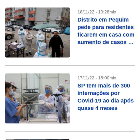
18/11/22 - 10:28min
Distrito em Pequim
pede para residentes
ficarem em casa com
aumento de casos de
Covid-19
17/11/22 - 18:00min
SP tem mais de 300
internações por
Covid-19 ao dia após
quase 4 meses