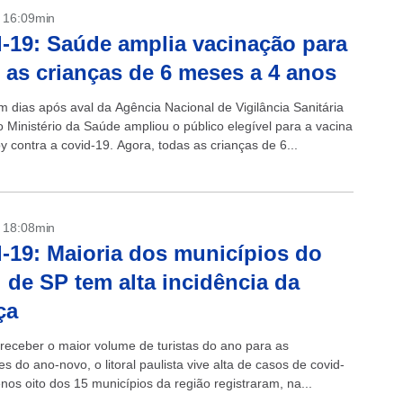
- 16:09min
-19: Saúde amplia vacinação para
 as crianças de 6 meses a 4 anos
 dias após aval da Agência Nacional de Vigilância Sanitária
o Ministério da Saúde ampliou o público elegível para a vacina
y contra a covid-19. Agora, todas as crianças de 6...
- 18:08min
-19: Maioria dos municípios do
al de SP tem alta incidência da
ça
 receber o maior volume de turistas do ano para as
s do ano-novo, o litoral paulista vive alta de casos de covid-
nos oito dos 15 municípios da região registraram, na...