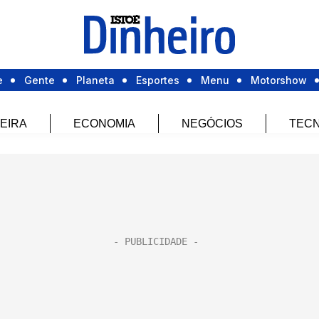
e
Gente
Planeta
Esportes
Menu
Motorshow
EIRA
ECONOMIA
NEGÓCIOS
TECN