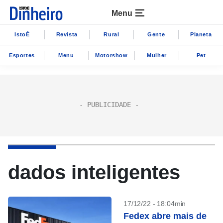
Menu
IstoÉ
Revista
Rural
Gente
Planeta
Esportes
Menu
Motorshow
Mulher
Pet
dados inteligentes
17/12/22 - 18:04min
Fedex abre mais de