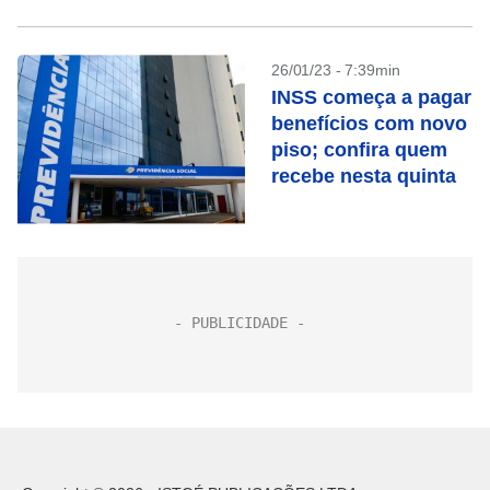
26/01/23 - 7:39min
INSS começa a pagar
benefícios com novo
piso; confira quem
recebe nesta quinta