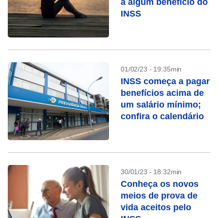
a algum benefício do
INSS
01/02/23 - 19:35min
INSS começa a pagar
benefícios acima de
um salário mínimo;
confira o calendário
30/01/23 - 18:32min
Conheça os novos
meios de prova de
vida aceitos pelo