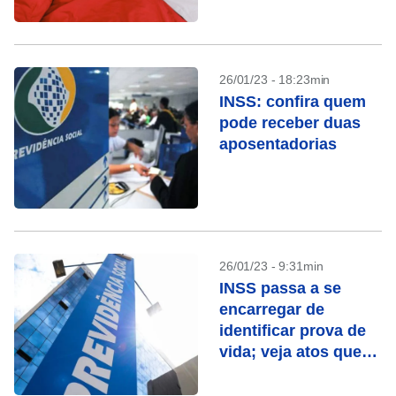
26/01/23 - 18:23min
INSS: confira quem
pode receber duas
aposentadorias
26/01/23 - 9:31min
INSS passa a se
encarregar de
identificar prova de
vida; veja atos que
contam