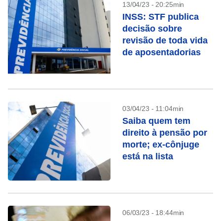
13/04/23 - 20:25min
INSS: STF publica
decisão sobre
revisão de toda vida
de aposentadorias
03/04/23 - 11:04min
Saiba quem tem
direito à pensão por
morte; ex-cônjuge
está na lista
06/03/23 - 18:44min