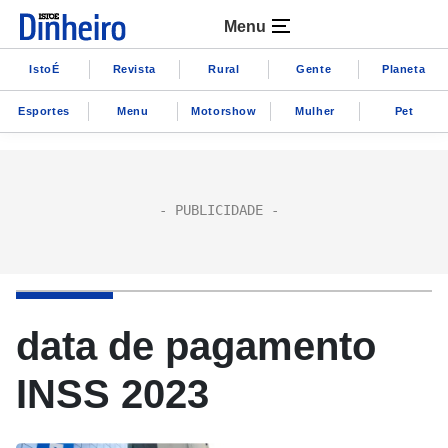
Menu
IstoÉ
Revista
Rural
Gente
Planeta
Esportes
Menu
Motorshow
Mulher
Pet
data de pagamento
INSS 2023