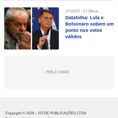
27/10/22 - 17:38min
Datafolha: Lula e
Bolsonaro sobem um
ponto nos votos
válidos
Copyright © 2026 - ISTOÉ PUBLICAÇÕES LTDA