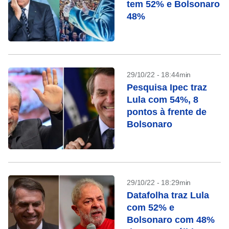
tem 52% e Bolsonaro
48%
29/10/22 - 18:44min
Pesquisa Ipec traz
Lula com 54%, 8
pontos à frente de
Bolsonaro
29/10/22 - 18:29min
Datafolha traz Lula
com 52% e
Bolsonaro com 48%