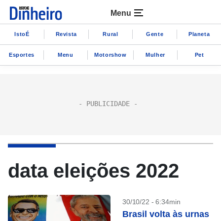
Menu
IstoÉ
Revista
Rural
Gente
Planeta
Esportes
Menu
Motorshow
Mulher
Pet
data eleições 2022
30/10/22 - 6:34min
Brasil volta às urnas