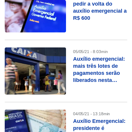
pedir a volta do
auxílio emergencial a
R$ 600
05/05/21 - 8:03min
Auxílio emergencial:
mais três lotes de
pagamentos serão
liberados nesta
semana
04/05/21 - 13:18min
Auxílio Emergencial:
presidente é