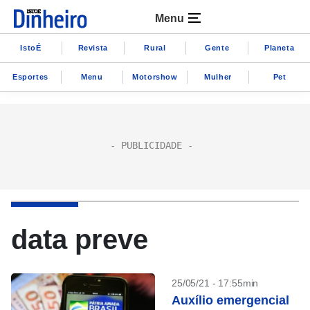
Menu
IstoÉ
Revista
Rural
Gente
Planeta
Esportes
Menu
Motorshow
Mulher
Pet
data preve
25/05/21 - 17:55min
Auxílio emergencial