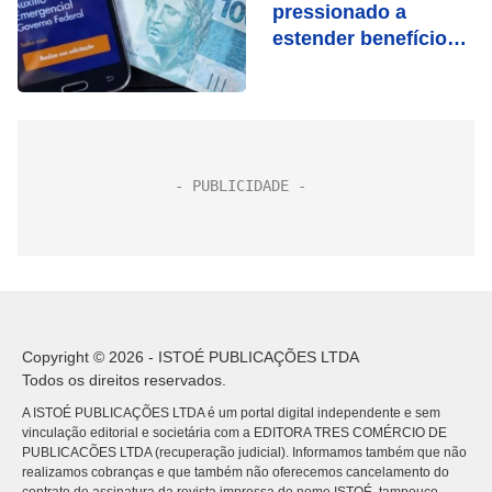
pressionado a
estender benefício
até novembro
Copyright © 2026 - ISTOÉ PUBLICAÇÕES LTDA
Todos os direitos reservados.
A ISTOÉ PUBLICAÇÕES LTDA é um portal digital independente e sem
vinculação editorial e societária com a EDITORA TRES COMÉRCIO DE
PUBLICACÕES LTDA (recuperação judicial). Informamos também que não
realizamos cobranças e que também não oferecemos cancelamento do