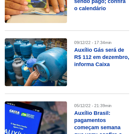
sendo pago; confira
o calendário
09/12/22 - 17:34min
Auxílio Gás será de
R$ 112 em dezembro,
informa Caixa
05/12/22 - 21:39min
Auxílio Brasil:
pagamentos
começam semana