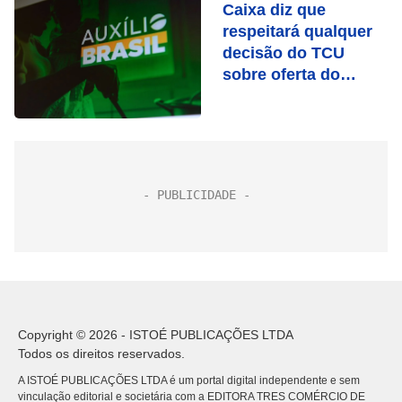
Caixa diz que
respeitará qualquer
decisão do TCU
sobre oferta do
consignado
Copyright © 2026 - ISTOÉ PUBLICAÇÕES LTDA
Todos os direitos reservados.
A ISTOÉ PUBLICAÇÕES LTDA é um portal digital independente e sem
vinculação editorial e societária com a EDITORA TRES COMÉRCIO DE