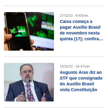
17/11/22 - 8:43min
Caixa começa a
pagar Auxílio Brasil
de novembro nesta
quinta (17); confira
calendário
15/11/22 - 16:47min
Augusto Aras diz ao
STF que consignado
do Auxílio Brasil
viola Constituição