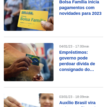
Bolsa Família inicia
pagamentos com
novidades para 2023
04/01/23 - 17:00min
Empréstimos:
governo pode
perdoar dívida de
consignado do
Auxílio Brasil
03/01/23 - 18:09min
Auxílio Brasil vira