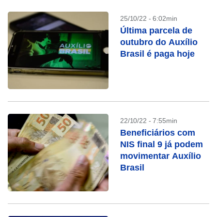
25/10/22 - 6:02min
Última parcela de
outubro do Auxílio
Brasil é paga hoje
22/10/22 - 7:55min
Beneficiários com
NIS final 9 já podem
movimentar Auxílio
Brasil