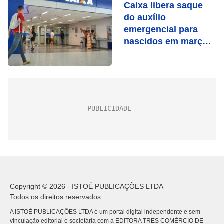
Caixa libera saque
do auxílio
emergencial para
nascidos em março
nesta terça (29)
Copyright © 2026 - ISTOÉ PUBLICAÇÕES LTDA
Todos os direitos reservados.
A ISTOÉ PUBLICAÇÕES LTDA é um portal digital independente e sem
vinculação editorial e societária com a EDITORA TRES COMÉRCIO DE