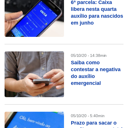
6ª parcela: Caixa
libera nesta quarta
auxílio para nascidos
em junho
05/10/20 - 14:38min
Saiba como
contestar a negativa
do auxílio
emergencial
05/10/20 - 5:40min
Prazo para sacar o