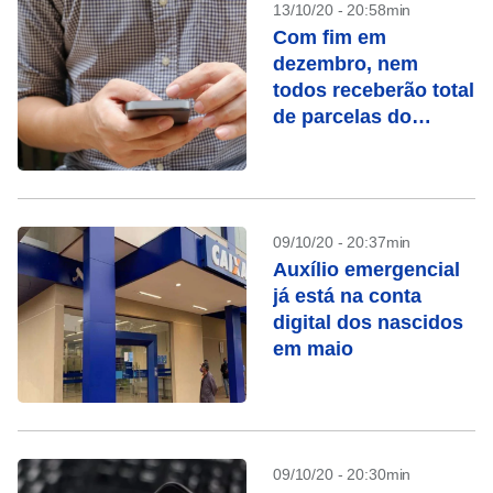
13/10/20 - 20:58min
Com fim em
dezembro, nem
todos receberão total
de parcelas do
auxílio emergencial
09/10/20 - 20:37min
Auxílio emergencial
já está na conta
digital dos nascidos
em maio
09/10/20 - 20:30min