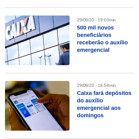
29/09/20 - 19:03min
500 mil novos
beneficiários
receberão o auxílio
emergencial
29/09/20 - 16:54min
Caixa fará depósitos
do auxílio
emergencial aos
domingos