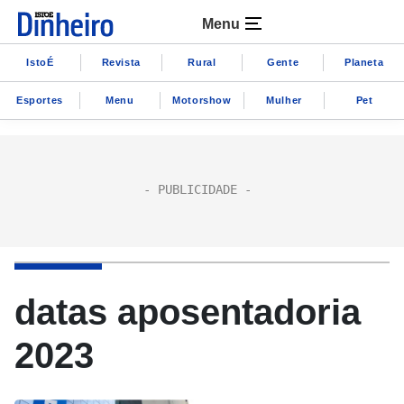
Menu
IstoÉ
Revista
Rural
Gente
Planeta
Esportes
Menu
Motorshow
Mulher
Pet
datas aposentadoria
2023