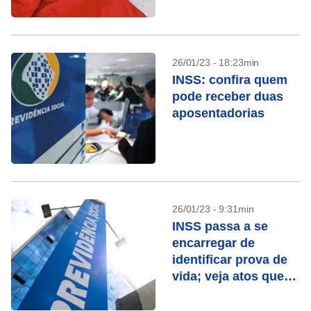
26/01/23 - 18:23min
INSS: confira quem
pode receber duas
aposentadorias
26/01/23 - 9:31min
INSS passa a se
encarregar de
identificar prova de
vida; veja atos que
contam