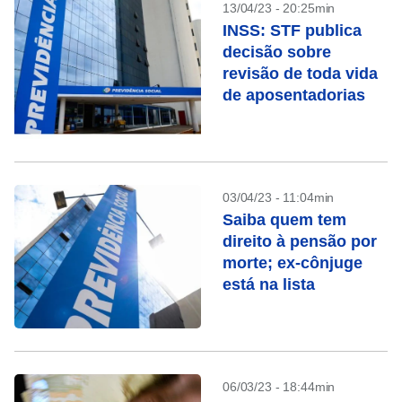
13/04/23 - 20:25min
INSS: STF publica
decisão sobre
revisão de toda vida
de aposentadorias
03/04/23 - 11:04min
Saiba quem tem
direito à pensão por
morte; ex-cônjuge
está na lista
06/03/23 - 18:44min