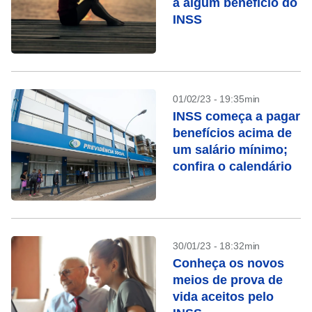
a algum benefício do
INSS
01/02/23 - 19:35min
INSS começa a pagar
benefícios acima de
um salário mínimo;
confira o calendário
30/01/23 - 18:32min
Conheça os novos
meios de prova de
vida aceitos pelo