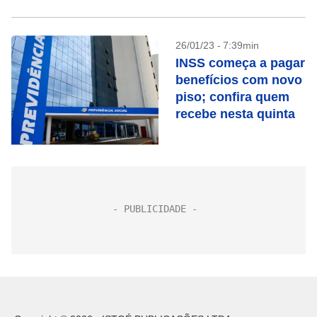
26/01/23 - 7:39min
INSS começa a pagar
benefícios com novo
piso; confira quem
recebe nesta quinta