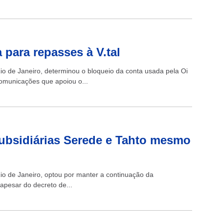
 para repasses à V.tal
io de Janeiro, determinou o bloqueio da conta usada pela Oi
comunicações que apoiou o...
ubsidiárias Serede e Tahto mesmo
io de Janeiro, optou por manter a continuação da
 apesar do decreto de...