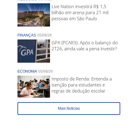
Live Nation investirá R$ 1,5
bilhão em arena para 21 mil
pessoas em São Paulo
FINANÇAS
05/08/26
GPA (PCAR3): Após o balanço do
2T26, ainda vale a pena investir?
ECONOMIA
05/08/26
Imposto de Renda: Entenda a
isenção para estudantes e
regras de dedução escolar
Mais Noticias