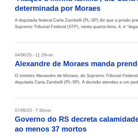
determinada por Moraes
A deputada federal Carla Zambelli (PL-SP) diz que a prisão pr
Supremo Tribunal Federal (STF), nesta quarta-feira, 4, é “ilegal, 
04/06/25 - 11:28min
Alexandre de Moraes manda prende
O ministro Alexandre de Moraes, do Supremo Tribunal Federal (
deputada Carla Zambelli (PL-SP). A decisão atendeu a um ped
07/09/23 - 7:35min
Governo do RS decreta calamidade
ao menos 37 mortos