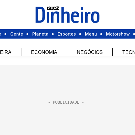
e
Gente
Planeta
Esportes
Menu
Motorshow
EIRA
ECONOMIA
NEGÓCIOS
TECN