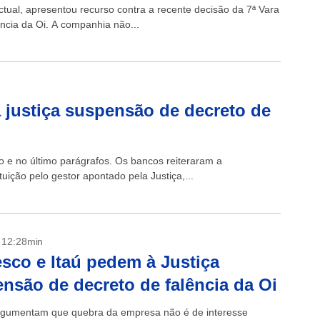
tual, apresentou recurso contra a recente decisão da 7ª Vara
ncia da Oi. A companhia não...
 justiça suspensão de decreto de
ro e no último parágrafos. Os bancos reiteraram a
uição pelo gestor apontado pela Justiça,...
- 12:28min
sco e Itaú pedem à Justiça
nsão de decreto de falência da Oi
gumentam que quebra da empresa não é de interesse