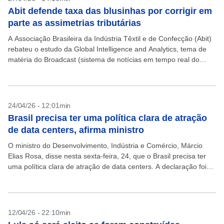
Abit defende taxa das blusinhas por corrigir em
parte as assimetrias tributárias
A Associação Brasileira da Indústria Têxtil e de Confecção (Abit)
rebateu o estudo da Global Intelligence and Analytics, tema de
matéria do Broadcast (sistema de notícias em tempo real do
Grupo Estado) publicada na...
24/04/26 - 12:01min
Brasil precisa ter uma política clara de atração
de data centers, afirma ministro
O ministro do Desenvolvimento, Indústria e Comércio, Márcio
Elias Rosa, disse nesta sexta-feira, 24, que o Brasil precisa ter
uma política clara de atração de data centers. A declaração foi
realizada em participação no...
12/04/26 - 22:10min