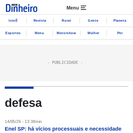
Menu
IstoÉ
Revista
Rural
Gente
Planeta
Esportes
Menu
Motorshow
Mulher
Pet
defesa
14/05/26 - 13:38min
Enel SP: há vícios processuais e necessidade