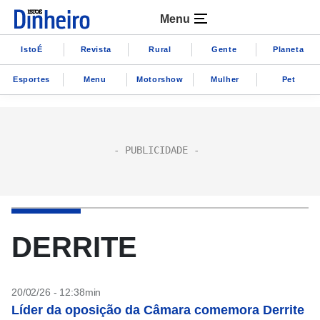
Menu
IstoÉ
Revista
Rural
Gente
Planeta
Esportes
Menu
Motorshow
Mulher
Pet
DERRITE
20/02/26 - 12:38min
Líder da oposição da Câmara comemora Derrite