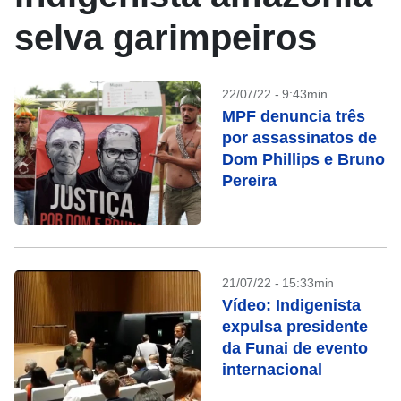
selva garimpeiros
22/07/22 - 9:43min
MPF denuncia três
por assassinatos de
Dom Phillips e Bruno
Pereira
21/07/22 - 15:33min
Vídeo: Indigenista
expulsa presidente
da Funai de evento
internacional