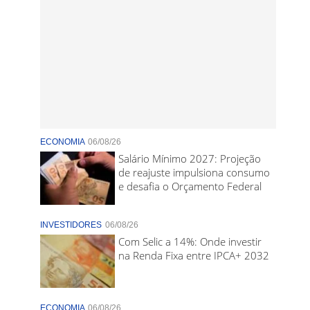
ECONOMIA
06/08/26
Salário Mínimo 2027: Projeção
de reajuste impulsiona consumo
e desafia o Orçamento Federal
INVESTIDORES
06/08/26
Com Selic a 14%: Onde investir
na Renda Fixa entre IPCA+ 2032
ECONOMIA
06/08/26