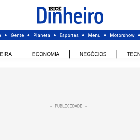
e
Gente
Planeta
Esportes
Menu
Motorshow
EIRA
ECONOMIA
NEGÓCIOS
TECN