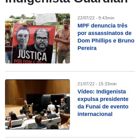
22/07/22 - 9:43min
MPF denuncia três
por assassinatos de
Dom Phillips e Bruno
Pereira
21/07/22 - 15:33min
Vídeo: Indigenista
expulsa presidente
da Funai de evento
internacional