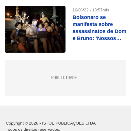
16/06/22 - 13:57min
Bolsonaro se
manifesta sobre
assassinatos de Dom
e Bruno: ‘Nossos
sentimentos’
Copyright © 2026 - ISTOÉ PUBLICAÇÕES LTDA
Todos os direitos reservados.