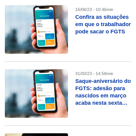
16/04/23 - 10:46min
Confira as situações
em que o trabalhador
pode sacar o FGTS
31/03/23 - 14:58min
Saque-aniversário do
FGTS: adesão para
nascidos em março
acaba nesta sexta
(31)