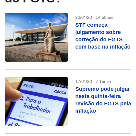
20/04/23 - 14:55min
STF começa
julgamento sobre
correção do FGTS
com base na inflação
17/04/23 - 7:15min
Supremo pode julgar
nesta quinta-feira
revisão do FGTS pela
inflação