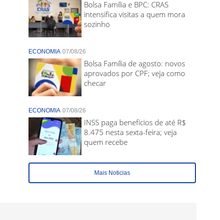
Bolsa Família e BPC: CRAS
intensifica visitas a quem mora
sozinho
ECONOMIA
07/08/26
Bolsa Família de agosto: novos
aprovados por CPF; veja como
checar
ECONOMIA
07/08/26
INSS paga benefícios de até R$
8.475 nesta sexta-feira; veja
quem recebe
Mais Noticias