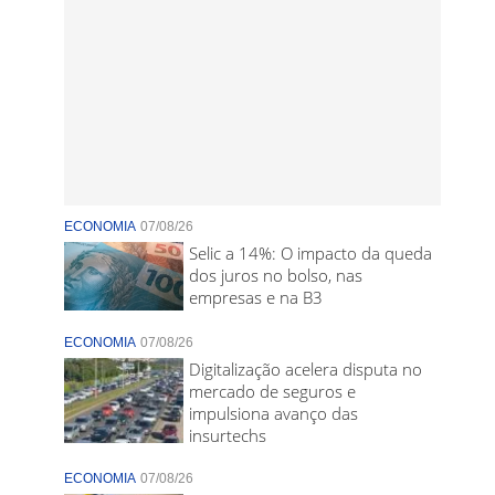
ECONOMIA
07/08/26
Selic a 14%: O impacto da queda
dos juros no bolso, nas
empresas e na B3
ECONOMIA
07/08/26
Digitalização acelera disputa no
mercado de seguros e
impulsiona avanço das
insurtechs
ECONOMIA
07/08/26