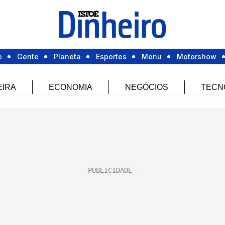
e
Gente
Planeta
Esportes
Menu
Motorshow
EIRA
ECONOMIA
NEGÓCIOS
TECN