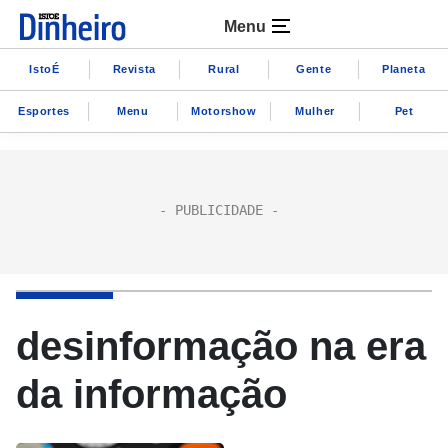
Menu
IstoÉ
Revista
Rural
Gente
Planeta
Esportes
Menu
Motorshow
Mulher
Pet
desinformação na era
da informação