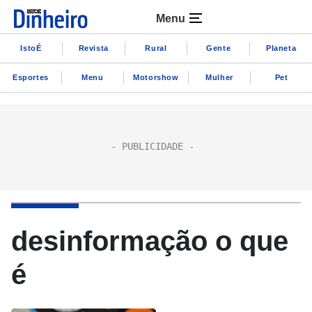
Menu
IstoÉ
Revista
Rural
Gente
Planeta
Esportes
Menu
Motorshow
Mulher
Pet
desinformação o que
é