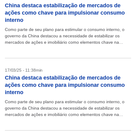
China destaca estabilização de mercados de
ações como chave para impulsionar consumo
interno
Como parte de seu plano para estimular o consumo interno, o
governo da China destacou a necessidade de estabilizar os
mercados de ações e imobiliário como elementos chave na
estratégia de fomento à demanda....
17/03/25 - 11:38min
China destaca estabilização de mercados de
ações como chave para impulsionar consumo
interno
Como parte de seu plano para estimular o consumo interno, o
governo da China destacou a necessidade de estabilizar os
mercados de ações e imobiliário como elementos chave na
estratégia de fomento à demanda....