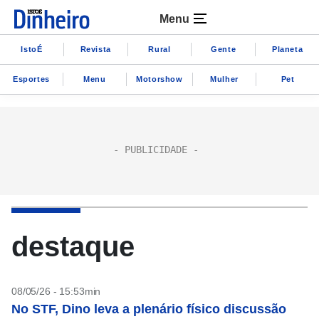
Menu
IstoÉ
Revista
Rural
Gente
Planeta
Esportes
Menu
Motorshow
Mulher
Pet
destaque
08/05/26 - 15:53min
No STF, Dino leva a plenário físico discussão