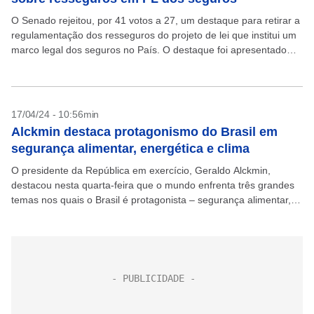
O Senado rejeitou, por 41 votos a 27, um destaque para retirar a
regulamentação dos resseguros do projeto de lei que institui um
marco legal dos seguros no País. O destaque foi apresentado
pelo...
17/04/24 - 10:56min
Alckmin destaca protagonismo do Brasil em
segurança alimentar, energética e clima
O presidente da República em exercício, Geraldo Alckmin,
destacou nesta quarta-feira que o mundo enfrenta três grandes
temas nos quais o Brasil é protagonista – segurança alimentar,
segurança energética e clima. Ele participou da...