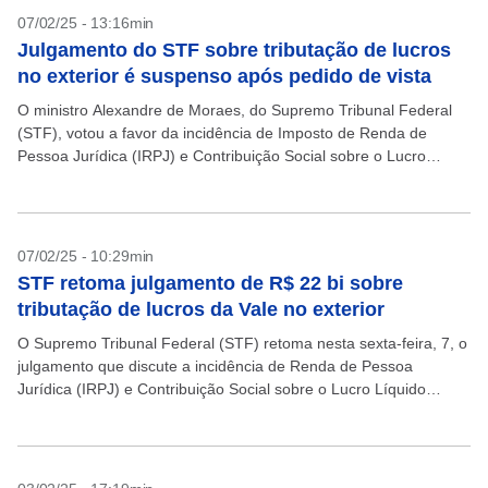
07/02/25 - 13:16min
Julgamento do STF sobre tributação de lucros
no exterior é suspenso após pedido de vista
O ministro Alexandre de Moraes, do Supremo Tribunal Federal
(STF), votou a favor da incidência de Imposto de Renda de
Pessoa Jurídica (IRPJ) e Contribuição Social sobre o Lucro
Líquido (CSLL) sobre os lucros...
07/02/25 - 10:29min
STF retoma julgamento de R$ 22 bi sobre
tributação de lucros da Vale no exterior
O Supremo Tribunal Federal (STF) retoma nesta sexta-feira, 7, o
julgamento que discute a incidência de Renda de Pessoa
Jurídica (IRPJ) e Contribuição Social sobre o Lucro Líquido
(CSLL) sobre os lucros obtidos no...