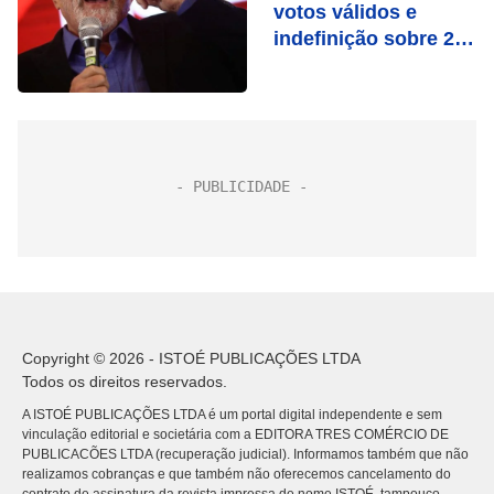
votos válidos e
indefinição sobre 2º
turno
Copyright © 2026 - ISTOÉ PUBLICAÇÕES LTDA
Todos os direitos reservados.
A ISTOÉ PUBLICAÇÕES LTDA é um portal digital independente e sem
vinculação editorial e societária com a EDITORA TRES COMÉRCIO DE
PUBLICACÕES LTDA (recuperação judicial). Informamos também que não
realizamos cobranças e que também não oferecemos cancelamento do