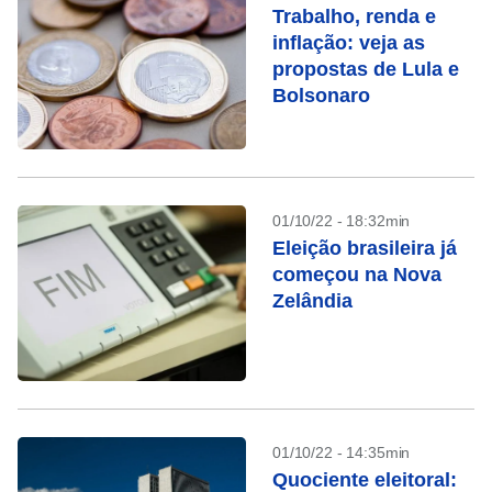
Trabalho, renda e
inflação: veja as
propostas de Lula e
Bolsonaro
01/10/22 - 18:32min
Eleição brasileira já
começou na Nova
Zelândia
01/10/22 - 14:35min
Quociente eleitoral: