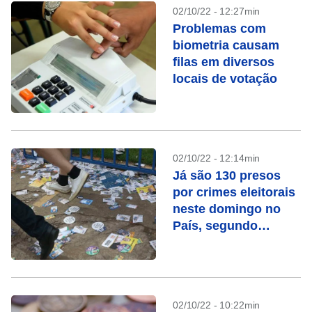
02/10/22 - 12:27min
Problemas com
biometria causam
filas em diversos
locais de votação
02/10/22 - 12:14min
Já são 130 presos
por crimes eleitorais
neste domingo no
País, segundo
Justiça
02/10/22 - 10:22min