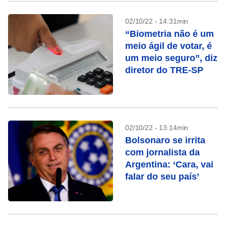
02/10/22 - 14:31min
“Biometria não é um
meio ágil de votar, é
um meio seguro”, diz
diretor do TRE-SP
02/10/22 - 13:14min
Bolsonaro se irrita
com jornalista da
Argentina: ‘Cara, vai
falar do seu país’