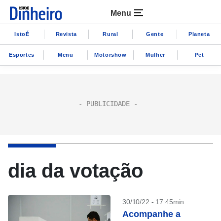
Menu
IstoÉ
Revista
Rural
Gente
Planeta
Esportes
Menu
Motorshow
Mulher
Pet
dia da votação
30/10/22 - 17:45min
Acompanhe a