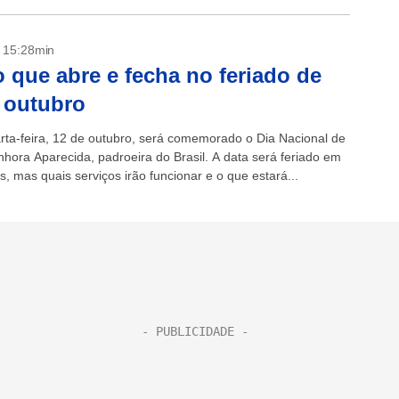
- 15:28min
o que abre e fecha no feriado de
 outubro
rta-feira, 12 de outubro, será comemorado o Dia Nacional de
hora Aparecida, padroeira do Brasil. A data será feriado em
s, mas quais serviços irão funcionar e o que estará...