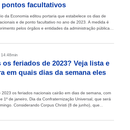
 pontos facultativos
rio da Economia editou portaria que estabelece os dias de
nacionais e de ponto facultativo no ano de 2023. A medida é
rimento pelos órgãos e entidades da administração pública
- 14:48min
 os feriados de 2023? Veja lista e
ra em quais dias da semana eles
 2023 os feriados nacionais cairão em dias de semana, com
e 1º de janeiro, Dia da Confraternização Universal, que será
ingo. Considerando Corpus Christi (8 de junho), que...