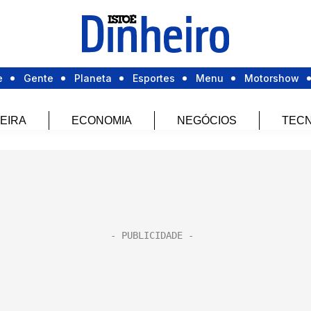
e
Gente
Planeta
Esportes
Menu
Motorshow
EIRA
ECONOMIA
NEGÓCIOS
TECN