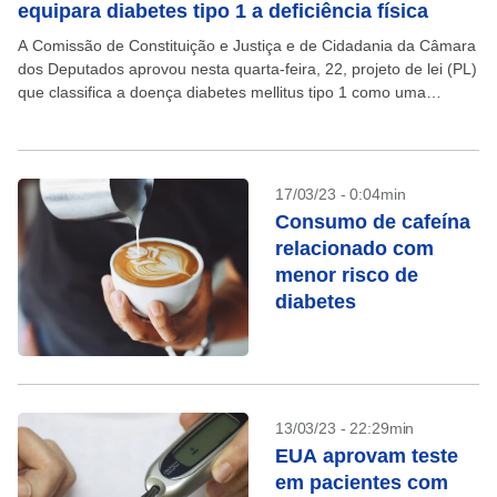
equipara diabetes tipo 1 a deficiência física
A Comissão de Constituição e Justiça e de Cidadania da Câmara
dos Deputados aprovou nesta quarta-feira, 22, projeto de lei (PL)
que classifica a doença diabetes mellitus tipo 1 como uma
deficiência. Por ter...
17/03/23 - 0:04min
Consumo de cafeína
relacionado com
menor risco de
diabetes
13/03/23 - 22:29min
EUA aprovam teste
em pacientes com