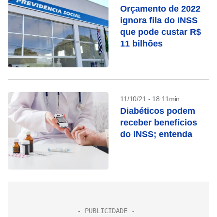
Orçamento de 2022
ignora fila do INSS
que pode custar R$
11 bilhões
11/10/21 - 18:11min
Diabéticos podem
receber benefícios
do INSS; entenda