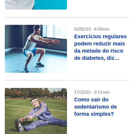
02/02/23 - 8:04min
Exercícios regulares
podem reduzir mais
da metade do risco
de diabetes, diz
estudo
17/12/22 - 0:21min
Como sair do
sedentarismo de
forma simples?