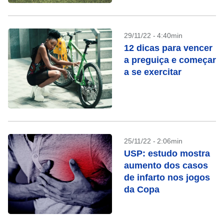
29/11/22 - 4:40min
12 dicas para vencer
a preguiça e começar
a se exercitar
25/11/22 - 2:06min
USP: estudo mostra
aumento dos casos
de infarto nos jogos
da Copa