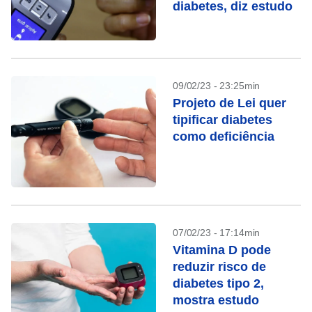
diabetes, diz estudo
09/02/23 - 23:25min
Projeto de Lei quer
tipificar diabetes
como deficiência
07/02/23 - 17:14min
Vitamina D pode
reduzir risco de
diabetes tipo 2,
mostra estudo