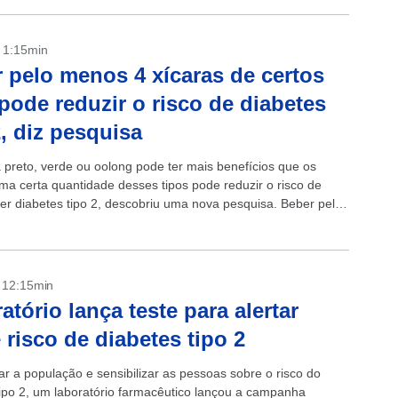
- 1:15min
 pelo menos 4 xícaras de certos
pode reduzir o risco de diabetes
2, diz pesquisa
 preto, verde ou oolong pode ter mais benefícios que os
ma certa quantidade desses tipos pode reduzir o risco de
er diabetes tipo 2, descobriu uma nova pesquisa. Beber pelo
- 12:15min
atório lança teste para alertar
 risco de diabetes tipo 2
ar a população e sensibilizar as pessoas sobre o risco do
tipo 2, um laboratório farmacêutico lançou a campanha