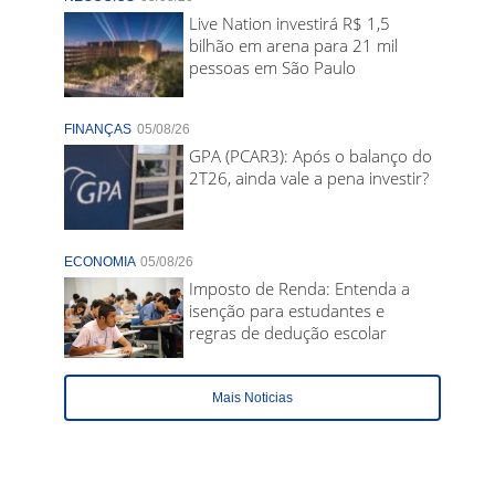
Live Nation investirá R$ 1,5
bilhão em arena para 21 mil
pessoas em São Paulo
FINANÇAS
05/08/26
GPA (PCAR3): Após o balanço do
2T26, ainda vale a pena investir?
ECONOMIA
05/08/26
Imposto de Renda: Entenda a
isenção para estudantes e
regras de dedução escolar
Mais Noticias