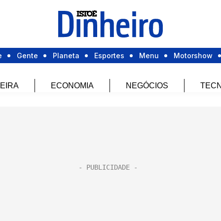
e
Gente
Planeta
Esportes
Menu
Motorshow
EIRA
ECONOMIA
NEGÓCIOS
TECN