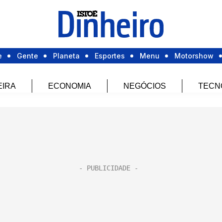
e
Gente
Planeta
Esportes
Menu
Motorshow
EIRA
ECONOMIA
NEGÓCIOS
TECN