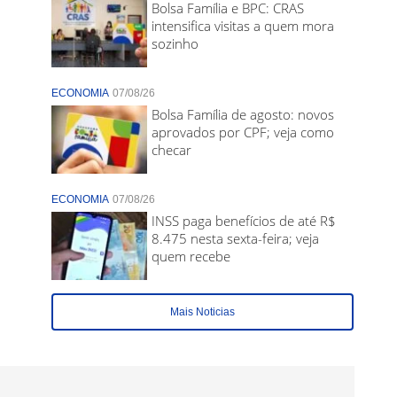
Bolsa Família e BPC: CRAS
intensifica visitas a quem mora
sozinho
ECONOMIA
07/08/26
Bolsa Família de agosto: novos
aprovados por CPF; veja como
checar
ECONOMIA
07/08/26
INSS paga benefícios de até R$
8.475 nesta sexta-feira; veja
quem recebe
Mais Noticias