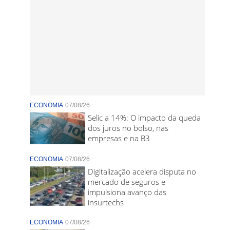
ECONOMIA
07/08/26
Selic a 14%: O impacto da queda
dos juros no bolso, nas
empresas e na B3
ECONOMIA
07/08/26
Digitalização acelera disputa no
mercado de seguros e
impulsiona avanço das
insurtechs
ECONOMIA
07/08/26