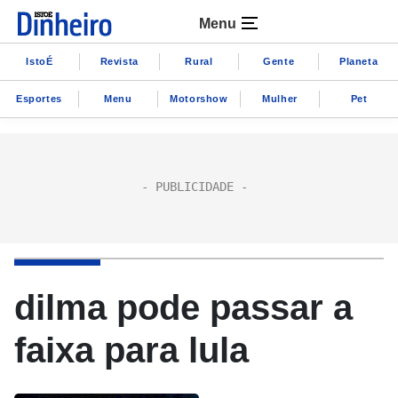
Menu
IstoÉ
Revista
Rural
Gente
Planeta
Esportes
Menu
Motorshow
Mulher
Pet
dilma pode passar a
faixa para lula