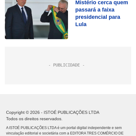
Mistério cerca quem
passará a faixa
presidencial para
Lula
Copyright © 2026 - ISTOÉ PUBLICAÇÕES LTDA
Todos os direitos reservados.
A ISTOÉ PUBLICAÇÕES LTDA é um portal digital independente e sem
vinculação editorial e societária com a EDITORA TRES COMÉRCIO DE