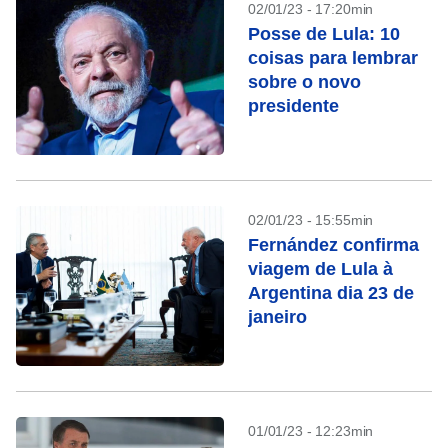
02/01/23 - 17:20min
Posse de Lula: 10
coisas para lembrar
sobre o novo
presidente
02/01/23 - 15:55min
Fernández confirma
viagem de Lula à
Argentina dia 23 de
janeiro
01/01/23 - 12:23min