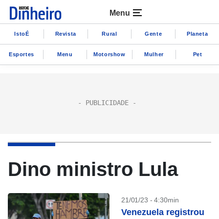
Menu
IstoÉ
Revista
Rural
Gente
Planeta
Esportes
Menu
Motorshow
Mulher
Pet
Dino ministro Lula
21/01/23 - 4:30min
Venezuela registrou