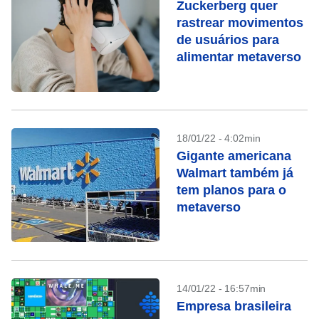
Zuckerberg quer
rastrear movimentos
de usuários para
alimentar metaverso
18/01/22 - 4:02min
Gigante americana
Walmart também já
tem planos para o
metaverso
14/01/22 - 16:57min
Empresa brasileira