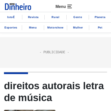
Menu
IstoÉ
Revista
Rural
Gente
Planeta
Esportes
Menu
Motorshow
Mulher
Pet
direitos autorais letra
de música