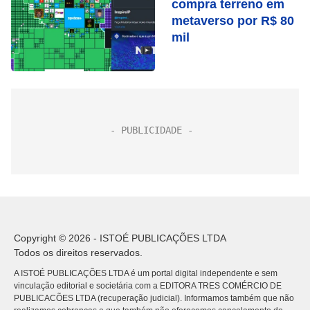
compra terreno em
metaverso por R$ 80
mil
Copyright © 2026 - ISTOÉ PUBLICAÇÕES LTDA
Todos os direitos reservados.
A ISTOÉ PUBLICAÇÕES LTDA é um portal digital independente e sem
vinculação editorial e societária com a EDITORA TRES COMÉRCIO DE
PUBLICACÕES LTDA (recuperação judicial). Informamos também que não