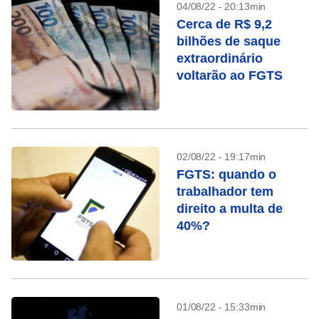
04/08/22 - 20:13min
Cerca de R$ 9,2
bilhões de saque
extraordinário
voltarão ao FGTS
02/08/22 - 19:17min
FGTS: quando o
trabalhador tem
direito a multa de
40%?
01/08/22 - 15:33min