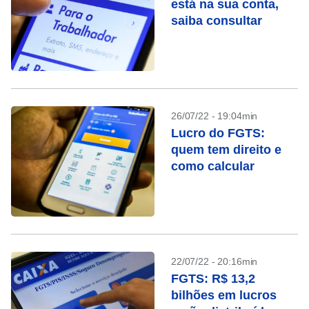
está na sua conta,
saiba consultar
26/07/22 - 19:04min
Lucro do FGTS:
quem tem direito e
como calcular
22/07/22 - 20:16min
FGTS: R$ 13,2
bilhões em lucros