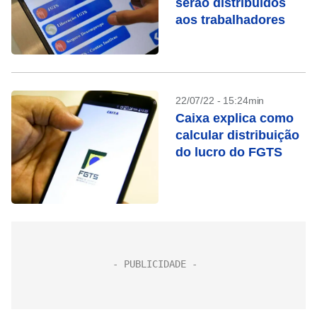
serão distribuídos
aos trabalhadores
22/07/22 - 15:24min
Caixa explica como
calcular distribuição
do lucro do FGTS