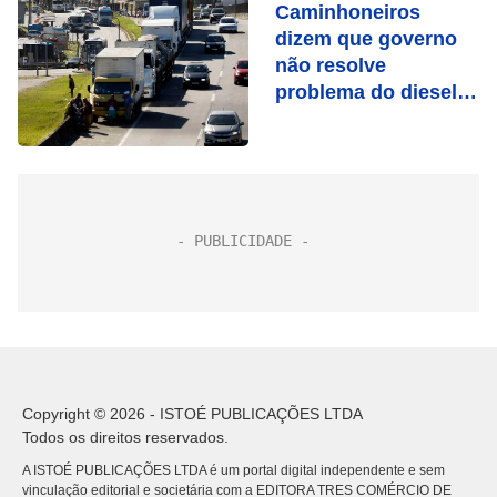
Caminhoneiros
dizem que governo
não resolve
problema do diesel e
falam em greve
Copyright © 2026 - ISTOÉ PUBLICAÇÕES LTDA
Todos os direitos reservados.
A ISTOÉ PUBLICAÇÕES LTDA é um portal digital independente e sem
vinculação editorial e societária com a EDITORA TRES COMÉRCIO DE