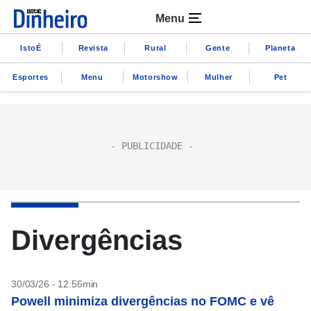
Menu
IstoÉ
Revista
Rural
Gente
Planeta
Esportes
Menu
Motorshow
Mulher
Pet
Divergências
30/03/26 - 12:56min
Powell minimiza divergências no FOMC e vê