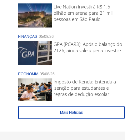
Live Nation investirá R$ 1,5
bilhão em arena para 21 mil
pessoas em São Paulo
FINANÇAS
05/08/26
GPA (PCAR3): Após o balanço do
2T26, ainda vale a pena investir?
ECONOMIA
05/08/26
Imposto de Renda: Entenda a
isenção para estudantes e
regras de dedução escolar
Mais Noticias