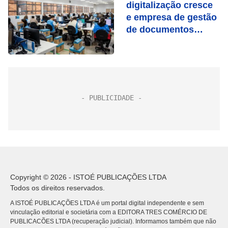
digitalização cresce
e empresa de gestão
de documentos
fatura 17% mais em
2023
Copyright © 2026 - ISTOÉ PUBLICAÇÕES LTDA
Todos os direitos reservados.
A ISTOÉ PUBLICAÇÕES LTDA é um portal digital independente e sem
vinculação editorial e societária com a EDITORA TRES COMÉRCIO DE
PUBLICACÕES LTDA (recuperação judicial). Informamos também que não