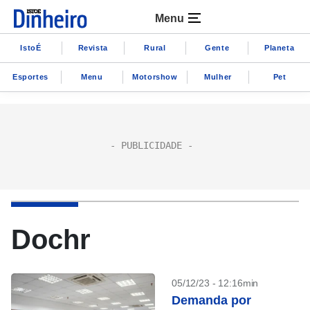
Menu
IstoÉ
Revista
Rural
Gente
Planeta
Esportes
Menu
Motorshow
Mulher
Pet
Dochr
05/12/23 - 12:16min
Demanda por