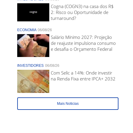
Cogna (COGN3) na casa dos R$
2: Risco ou Oportunidade de
turnaround?
ECONOMIA
06/08/26
Salário Mínimo 2027: Projeção
de reajuste impulsiona consumo
e desafia o Orçamento Federal
INVESTIDORES
06/08/26
Com Selic a 14%: Onde investir
na Renda Fixa entre IPCA+ 2032
Mais Noticias