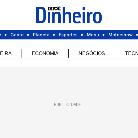
e
Gente
Planeta
Esportes
Menu
Motorshow
EIRA
ECONOMIA
NEGÓCIOS
TECN