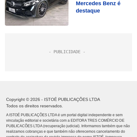
Mercedes Benz é
destaque
Copyright © 2026 - ISTOÉ PUBLICAÇÕES LTDA
Todos os direitos reservados.
A ISTOÉ PUBLICAÇÕES LTDA é um portal digital independente e sem
vinculação editorial e societária com a EDITORA TRES COMÉRCIO DE
PUBLICACÕES LTDA (recuperação judicial). Informamos também que não
realizamos cobranças e que também não oferecemos cancelamento do