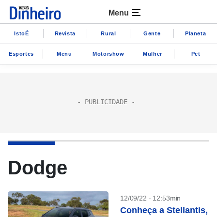
Menu
IstoÉ
Revista
Rural
Gente
Planeta
Esportes
Menu
Motorshow
Mulher
Pet
Dodge
12/09/22 - 12:53min
Conheça a Stellantis,