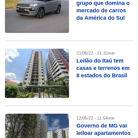
grupo que domina o
mercado de carros
da América do Sul
21/06/22 - 21:31min
Leilão do Itaú tem
casas e terrenos em
8 estados do Brasil
12/05/22 - 11:54min
Governo de MG vai
leiloar apartamentos