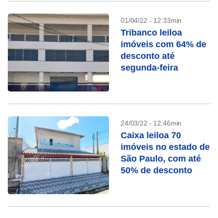
01/04/22 - 12:33min
Tribanco leiloa
imóveis com 64% de
desconto até
segunda-feira
24/03/22 - 12:46min
Caixa leiloa 70
imóveis no estado de
São Paulo, com até
50% de desconto