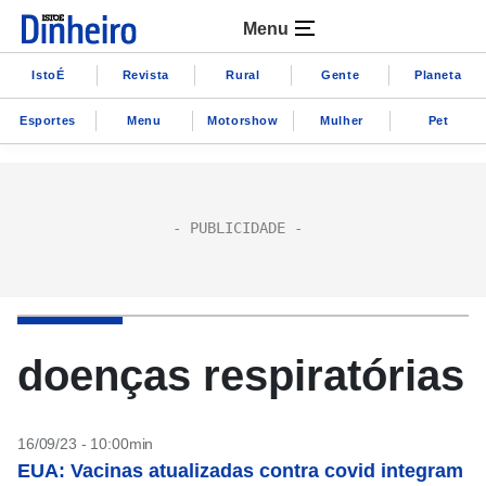
Menu
IstoÉ
Revista
Rural
Gente
Planeta
Esportes
Menu
Motorshow
Mulher
Pet
doenças respiratórias
16/09/23 - 10:00min
EUA: Vacinas atualizadas contra covid integram