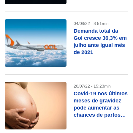
04/08/22 - 8:51min
Demanda total da
Gol cresce 36,3% em
julho ante igual mês
de 2021
20/07/22 - 15:23min
Covid-19 nos últimos
meses de gravidez
pode aumentar as
chances de partos
prematuros