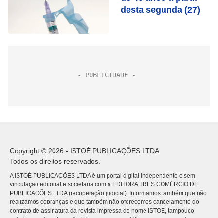
desta segunda (27)
Copyright © 2026 - ISTOÉ PUBLICAÇÕES LTDA
Todos os direitos reservados.
A ISTOÉ PUBLICAÇÕES LTDA é um portal digital independente e sem
vinculação editorial e societária com a EDITORA TRES COMÉRCIO DE
PUBLICACÕES LTDA (recuperação judicial). Informamos também que não
realizamos cobranças e que também não oferecemos cancelamento do
contrato de assinatura da revista impressa de nome ISTOÉ, tampouco