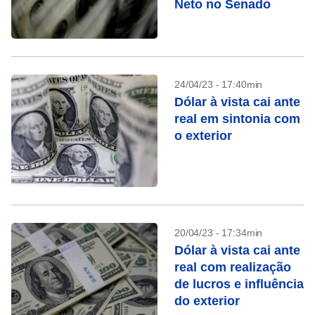
Neto no Senado
24/04/23 - 17:40min
Dólar à vista cai ante
real em sintonia com
o exterior
20/04/23 - 17:34min
Dólar à vista cai ante
real com realização
de lucros e influência
do exterior