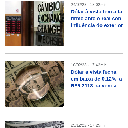
24/02/23 - 18:02min
Dólar à vista tem alta
firme ante o real sob
influência do exterior
16/02/23 - 17:42min
Dólar à vista fecha
em baixa de 0,12%, a
R$5,2118 na venda
29/12/22 - 17:25min