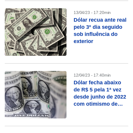
13/04/23 - 17:20min
Dólar recua ante real
pelo 3º dia seguido
sob influência do
exterior
12/04/23 - 17:40min
Dólar fecha abaixo
de R$ 5 pela 1ª vez
desde junho de 2022
com otimismo de
investidores