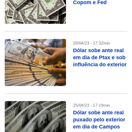
Copom e Fed
28/04/23 - 17:32min
Dólar sobe ante real
em dia de Ptax e sob
influência do exterior
25/04/23 - 17:19min
Dólar sobe ante real
puxado pelo exterior
em dia de Campos