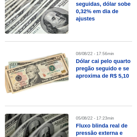
seguidas, dólar sobe
0,32% em dia de
ajustes
08/08/22 - 17:56min
Dólar cai pelo quarto
pregão seguido e se
aproxima de R$ 5,10
05/08/22 - 17:23min
Fluxo blinda real de
pressão externa e