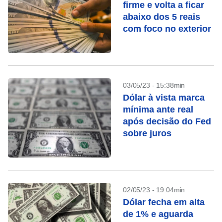
firme e volta a ficar
abaixo dos 5 reais
com foco no exterior
03/05/23 - 15:38min
Dólar à vista marca
mínima ante real
após decisão do Fed
sobre juros
02/05/23 - 19:04min
Dólar fecha em alta
de 1% e aguarda