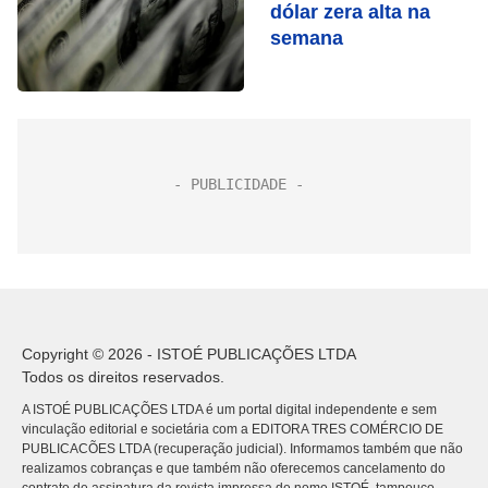
dólar zera alta na
semana
Copyright © 2026 - ISTOÉ PUBLICAÇÕES LTDA
Todos os direitos reservados.
A ISTOÉ PUBLICAÇÕES LTDA é um portal digital independente e sem
vinculação editorial e societária com a EDITORA TRES COMÉRCIO DE
PUBLICACÕES LTDA (recuperação judicial). Informamos também que não
realizamos cobranças e que também não oferecemos cancelamento do