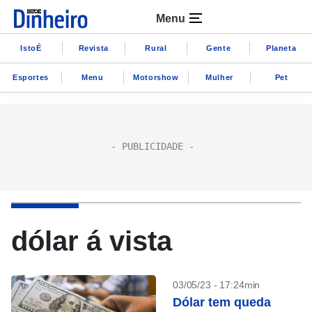
Menu
IstoÉ
Revista
Rural
Gente
Planeta
Esportes
Menu
Motorshow
Mulher
Pet
dólar á vista
03/05/23 - 17:24min
Dólar tem queda