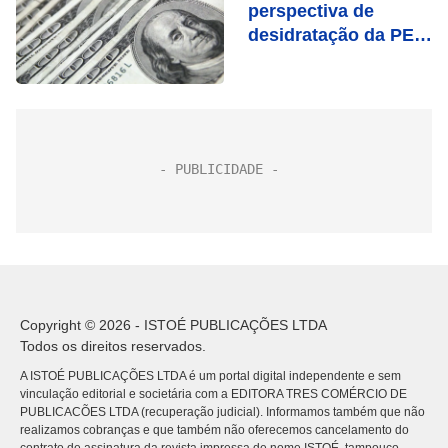
perspectiva de
desidratação da PEC
da Transição
Copyright © 2026 - ISTOÉ PUBLICAÇÕES LTDA
Todos os direitos reservados.
A ISTOÉ PUBLICAÇÕES LTDA é um portal digital independente e sem
vinculação editorial e societária com a EDITORA TRES COMÉRCIO DE
PUBLICACÕES LTDA (recuperação judicial). Informamos também que não
realizamos cobranças e que também não oferecemos cancelamento do