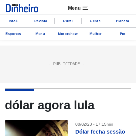
Menu
IstoÉ
Revista
Rural
Gente
Planeta
Esportes
Menu
Motorshow
Mulher
Pet
dólar agora lula
08/02/23 - 17:15min
Dólar fecha sessão