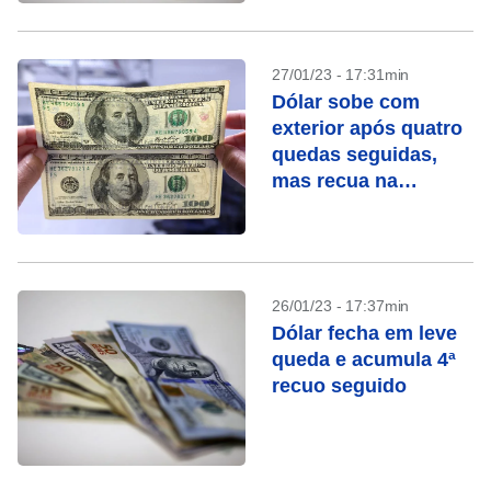
27/01/23 - 17:31min
Dólar sobe com
exterior após quatro
quedas seguidas,
mas recua na
semana
26/01/23 - 17:37min
Dólar fecha em leve
queda e acumula 4ª
recuo seguido