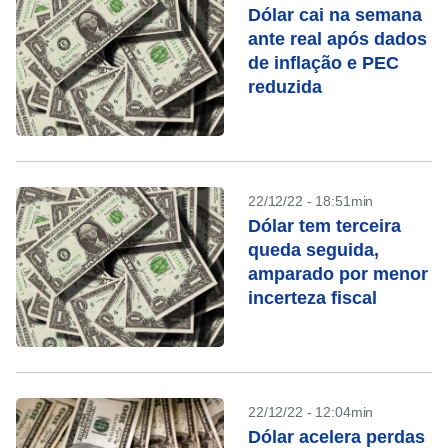
Dólar cai na semana
ante real após dados
de inflação e PEC
reduzida
22/12/22 - 18:51min
Dólar tem terceira
queda seguida,
amparado por menor
incerteza fiscal
22/12/22 - 12:04min
Dólar acelera perdas