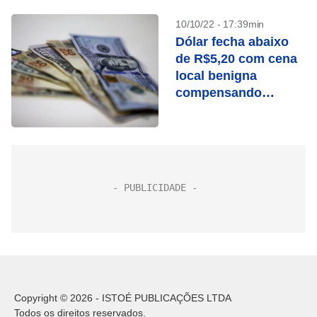
10/10/22 - 17:39min
Dólar fecha abaixo
de R$5,20 com cena
local benigna
compensando
cautela externa
Copyright © 2026 - ISTOÉ PUBLICAÇÕES LTDA
Todos os direitos reservados.